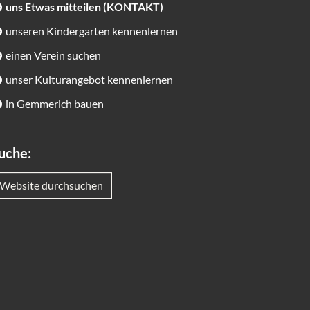
uns Etwas mitteilen (KONTAKT)
unseren Kindergarten kennenlernen
einen Verein suchen
unser Kulturangebot kennenlernen
in Gemmerich bauen
uche:
Website durchsuchen