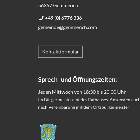
56357 Gemmerich
+49 (0) 6776 336
gemeinde@gemmerich.com
Kontaktformular
Sprech- und Öffnungszeiten:
Jeden Mittwoch von 18:30 bis 20:00 Uhr
Im Bürgermeisteramt des Rathauses. Ansonsten auc
nach Vereinbarung mit dem Ortsbürgermeister