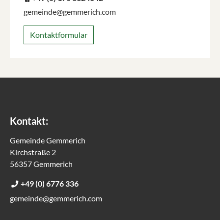
gemeinde@gemmerich.com
Kontaktformular
Kontakt:
Gemeinde Gemmerich
Kirchstraße 2
56357 Gemmerich
+49 (0) 6776 336
gemeinde@gemmerich.com