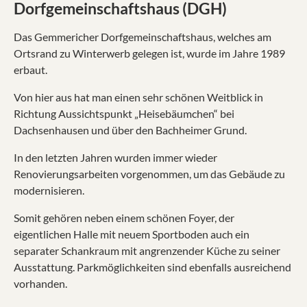
Dorfgemeinschaftshaus (DGH)
Das Gemmericher Dorfgemeinschaftshaus, welches am
Ortsrand zu Winterwerb gelegen ist, wurde im Jahre 1989
erbaut.
Von hier aus hat man einen sehr schönen Weitblick in
Richtung Aussichtspunkt „Heisebäumchen“ bei
Dachsenhausen und über den Bachheimer Grund.
In den letzten Jahren wurden immer wieder
Renovierungsarbeiten vorgenommen, um das Gebäude zu
modernisieren.
Somit gehören neben einem schönen Foyer, der
eigentlichen Halle mit neuem Sportboden auch ein
separater Schankraum mit angrenzender Küche zu seiner
Ausstattung. Parkmöglichkeiten sind ebenfalls ausreichend
vorhanden.