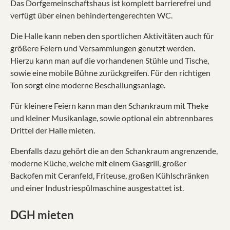
Das Dorfgemeinschaftshaus ist komplett barrierefrei und
verfügt über einen behindertengerechten WC.
Die Halle kann neben den sportlichen Aktivitäten auch für
größere Feiern und Versammlungen genutzt werden.
Hierzu kann man auf die vorhandenen Stühle und Tische,
sowie eine mobile Bühne zurückgreifen. Für den richtigen
Ton sorgt eine moderne Beschallungsanlage.
Für kleinere Feiern kann man den Schankraum mit Theke
und kleiner Musikanlage, sowie optional ein abtrennbares
Drittel der Halle mieten.
Ebenfalls dazu gehört die an den Schankraum angrenzende,
moderne Küche, welche mit einem Gasgrill, großer
Backofen mit Ceranfeld, Friteuse, großen Kühlschränken
und einer Industriespülmaschine ausgestattet ist.
DGH mieten