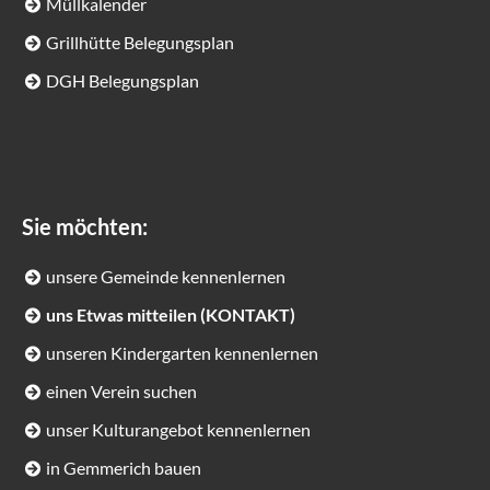
Müllkalender
Grillhütte Belegungsplan
DGH Belegungsplan
Sie möchten:
unsere Gemeinde kennenlernen
uns Etwas mitteilen (KONTAKT)
unseren Kindergarten kennenlernen
einen Verein suchen
unser Kulturangebot kennenlernen
in Gemmerich bauen