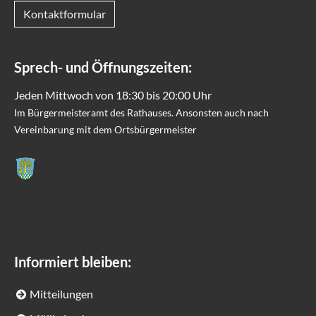
Kontaktformular
Sprech- und Öffnungszeiten:
Jeden Mittwoch von 18:30 bis 20:00 Uhr
Im Bürgermeisteramt des Rathauses. Ansonsten auch nach
Vereinbarung mit dem Ortsbürgermeister
Informiert bleiben:
Mitteilungen