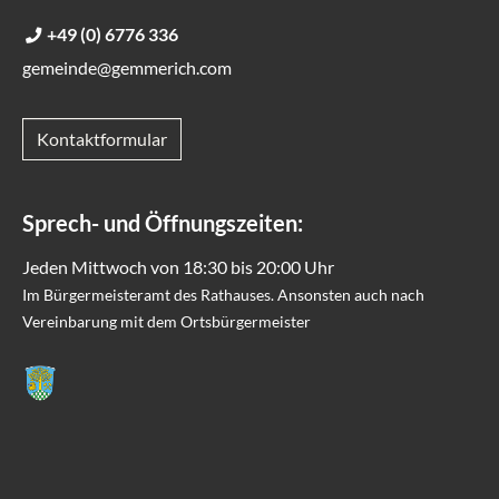
+49 (0) 6776 336
gemeinde@gemmerich.com
Kontaktformular
Sprech- und Öffnungszeiten:
Jeden Mittwoch von 18:30 bis 20:00 Uhr
Im Bürgermeisteramt des Rathauses. Ansonsten auch nach
Vereinbarung mit dem Ortsbürgermeister