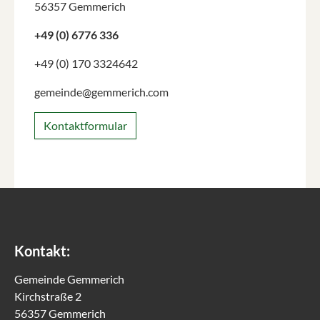
56357 Gemmerich
+49 (0) 6776 336
+49 (0) 170 3324642
gemeinde@gemmerich.com
Kontaktformular
Kontakt:
Gemeinde Gemmerich
Kirchstraße 2
56357 Gemmerich