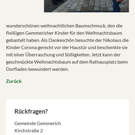
wunderschönen weihnachtlichen Baumschmuck, den die
fleißigen Gemmericher Kinder für den Weihnachtsbaum
gebastelt haben. Als Dankeschön besuchte der Nikolaus die
Kinder Corona gerecht vor der Haustür und beschenkte sie
mit einer Überraschung und Süßigkeiten. Jetzt kann der
geschmückte Weihnachtsbaum auf dem Rathausplatz beim
Dorfladen bewundert werden.
Zurück
Rückfragen?
Gemeinde Gemmerich
Kirchstraße 2