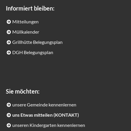
Informiert bleiben:
Mitteilungen
Müllkalender
Grillhütte Belegungsplan
DGH Belegungsplan
Sie möchten:
unsere Gemeinde kennenlernen
uns Etwas mitteilen (KONTAKT)
unseren Kindergarten kennenlernen