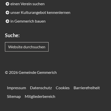
einen Verein suchen
unser Kulturangebot kennenlernen
in Gemmerich bauen
Suche:
Website durchsuchen
© 2026 Gemeinde Gemmerich
Impressum
Datenschutz
Cookies
Barrierefreiheit
Sitemap
Mitgliederbereich