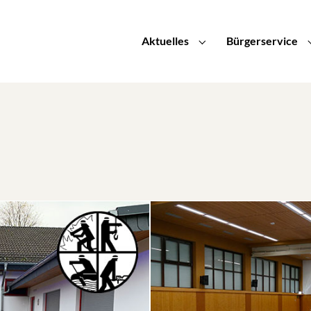
Aktuelles
Bürgerservice
Submenu for "Aktuelle