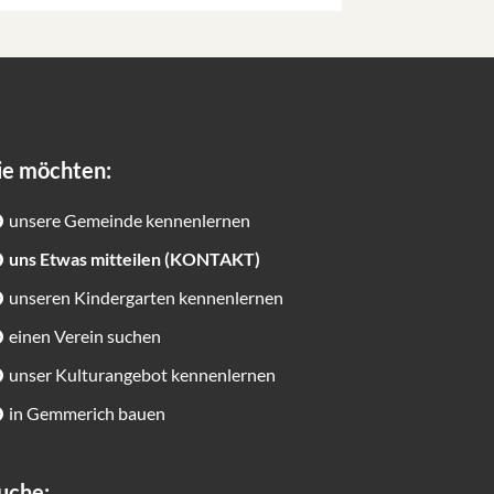
ie möchten:
unsere Gemeinde kennenlernen
uns Etwas mitteilen (KONTAKT)
unseren Kindergarten kennenlernen
einen Verein suchen
unser Kulturangebot kennenlernen
in Gemmerich bauen
uche: