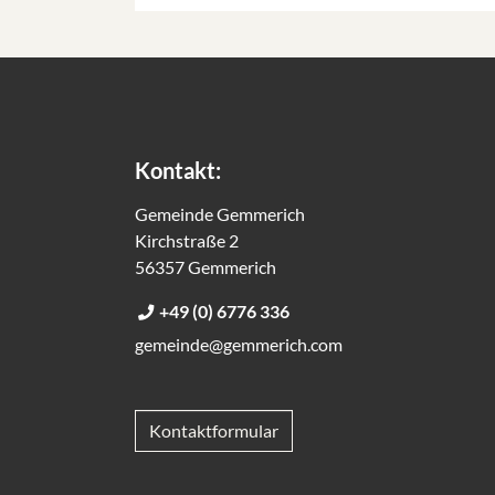
Kontakt:
Gemeinde Gemmerich
Kirchstraße 2
56357 Gemmerich
+49 (0) 6776 336
gemeinde@gemmerich.com
Kontaktformular