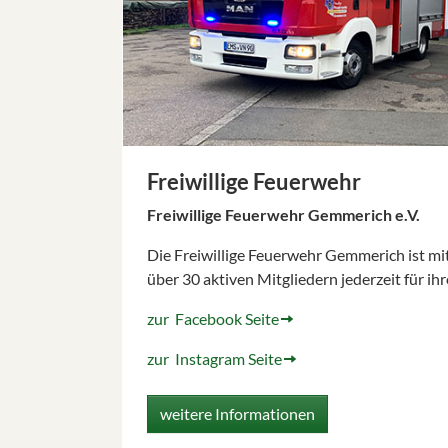
Freiwillige Feuerwehr
Freiwillige Feuerwehr Gemmerich e.V.
Die Freiwillige Feuerwehr Gemmerich ist mit
über 30 aktiven Mitgliedern jederzeit für ihr
zur Facebook Seite
zur Instagram Seite
weitere Informationen