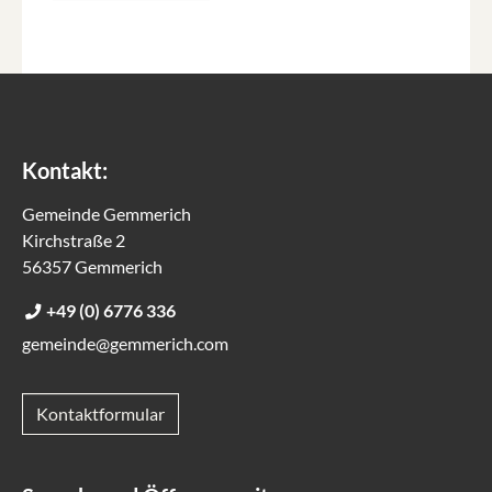
Kontakt:
Gemeinde Gemmerich
Kirchstraße 2
56357 Gemmerich
+49 (0) 6776 336
gemeinde@gemmerich.com
Kontaktformular