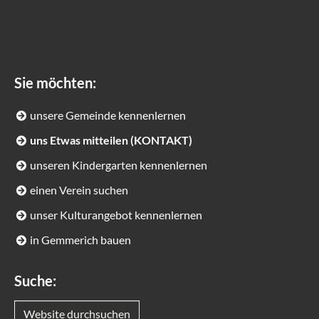
Sie möchten:
unsere Gemeinde kennenlernen
uns Etwas mitteilen (KONTAKT)
unseren Kindergarten kennenlernen
einen Verein suchen
unser Kulturangebot kennenlernen
in Gemmerich bauen
Suche:
Website durchsuchen