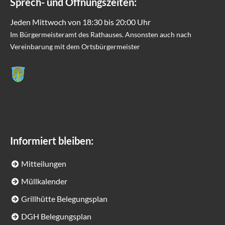
Sprech- und Öffnungszeiten:
Jeden Mittwoch von 18:30 bis 20:00 Uhr
Im Bürgermeisteramt des Rathauses. Ansonsten auch nach
Vereinbarung mit dem Ortsbürgermeister
Informiert bleiben:
Mitteilungen
Müllkalender
Grillhütte Belegungsplan
DGH Belegungsplan