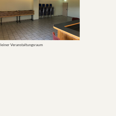
leiner Veranstaltungsraum