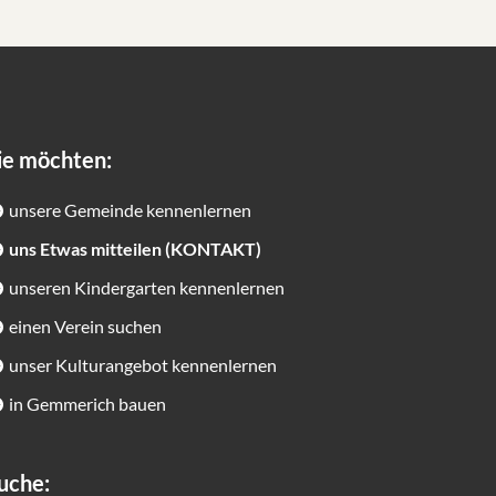
ie möchten:
unsere Gemeinde kennenlernen
uns Etwas mitteilen (KONTAKT)
unseren Kindergarten kennenlernen
einen Verein suchen
unser Kulturangebot kennenlernen
in Gemmerich bauen
uche: