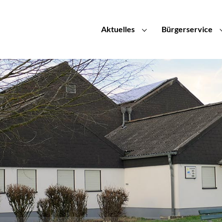
Aktuelles
Bürgerservice
Submenu for "Aktuelle