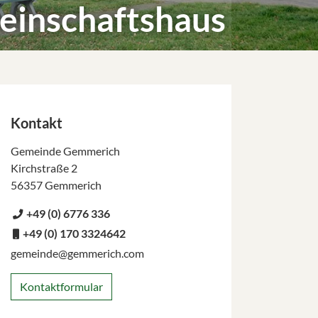
einschaftshaus
Kontakt
Gemeinde Gemmerich
Kirchstraße 2
56357 Gemmerich
+49 (0) 6776 336
+49 (0) 170 3324642
gemeinde@gemmerich.com
Kontaktformular