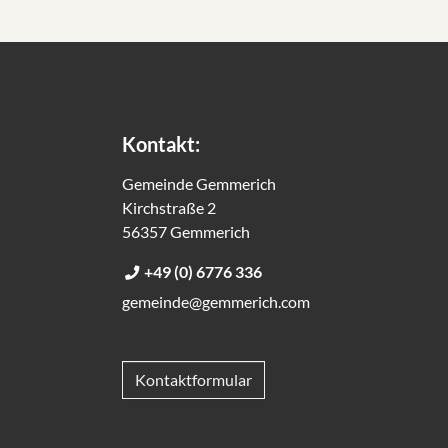
Kontakt:
Gemeinde Gemmerich
Kirchstraße 2
56357 Gemmerich
+49 (0) 6776 336
gemeinde@gemmerich.com
Kontaktformular